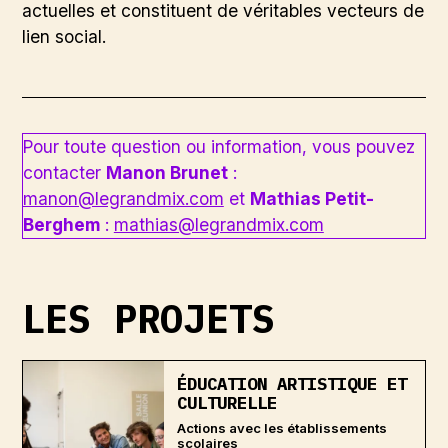
actuelles et constituent de véritables vecteurs de
lien social.
Pour toute question ou information, vous pouvez
contacter
Manon Brunet
:
manon@legrandmix.com
et
Mathias Petit-
Berghem
:
mathias@legrandmix.com
LES PROJETS
ÉDUCATION ARTISTIQUE ET
CULTURELLE
Actions avec les établissements
scolaires