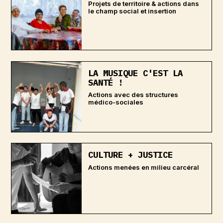
Projets de territoire & actions dans
le champ social et insertion
LA MUSIQUE C'EST LA
SANTÉ !
Actions avec des structures
médico-sociales
CULTURE + JUSTICE
Actions menées en milieu carcéral