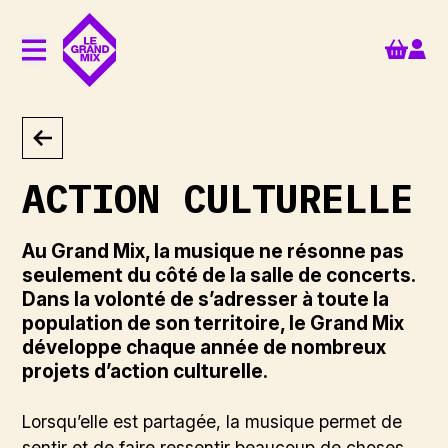
Aller au contenu principal
ACTION CULTURELLE
Au Grand Mix, la musique ne résonne pas
seulement du côté de la salle de concerts.
Dans la volonté de s’adresser à toute la
population de son territoire, le Grand Mix
développe chaque année de nombreux
projets d’action culturelle.
Lorsqu’elle est partagée, la musique permet de
sentir et de faire ressentir beaucoup de choses.