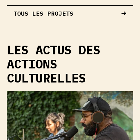
TOUS LES PROJETS
LES ACTUS DES
ACTIONS
CULTURELLES