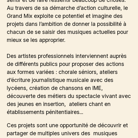
Au travers de sa démarche d’action culturelle, le
Grand Mix exploite ce potentiel et imagine des
projets dans l’ambition de donner la possibilité à
chacun de se saisir des musiques actuelles pour
mieux se les approprier.
Des artistes professionnels interviennent auprès
de différents publics pour proposer des actions
aux formes variées : chorale séniors, ateliers
d’écriture journalistique musicale avec des
lycéens, création de chansons en IME,
découverte des métiers du spectacle vivant avec
des jeunes en insertion, ateliers chant en
établissements pénitentiaires...
Ces projets sont une opportunité de découvrir et
partager de multiples univers des musiques