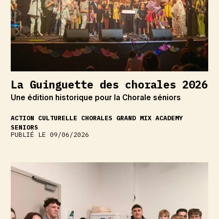
La Guinguette des chorales 2026
Une édition historique pour la Chorale séniors
ACTION CULTURELLE
CHORALES
GRAND MIX ACADEMY
SENIORS
PUBLIÉ LE 09/06/2026