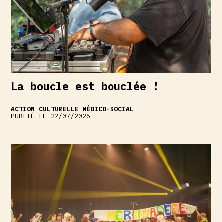
La boucle est bouclée !
ACTION CULTURELLE
MÉDICO-SOCIAL
PUBLIÉ LE 22/07/2026