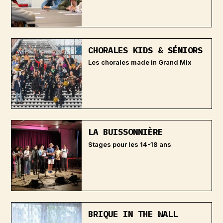
CHORALES KIDS & SÉNIORS
Les chorales made in Grand Mix
LA BUISSONNIÈRE
Stages pour les 14-18 ans
BRIQUE IN THE WALL