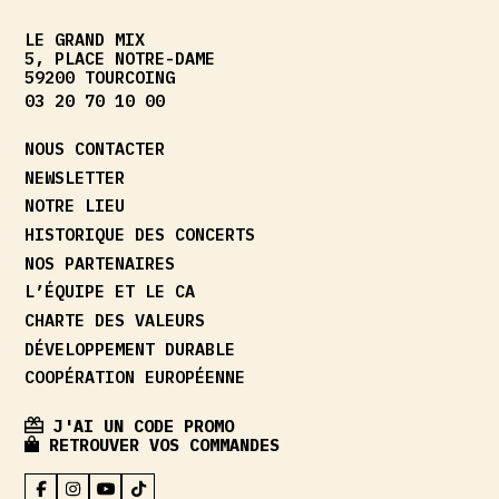
LE GRAND MIX
5, PLACE NOTRE-DAME
59200 TOURCOING
03 20 70 10 00
NOUS CONTACTER
NEWSLETTER
NOTRE LIEU
HISTORIQUE DES CONCERTS
NOS PARTENAIRES
L’ÉQUIPE ET LE CA
CHARTE DES VALEURS
DÉVELOPPEMENT DURABLE
COOPÉRATION EUROPÉENNE
J'AI UN CODE PROMO
RETROUVER VOS COMMANDES
FACEBOOK
INSTAGRAM
YOUTUBE
TIKTOK