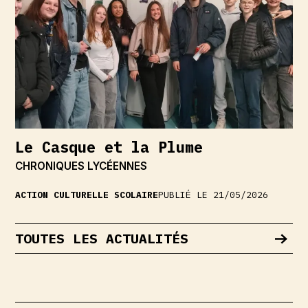
Le Casque et la Plume
CHRONIQUES LYCÉENNES
ACTION CULTURELLE
SCOLAIRE
PUBLIÉ LE 21/05/2026
TOUTES LES ACTUALITÉS