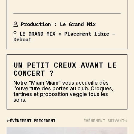
Production : Le Grand Mix
LE GRAND MIX
• Placement libre –
Debout
UN PETIT CREUX AVANT LE
CONCERT ?
Notre “Miam Miam” vous accueille dès
l’ouverture des portes au club. Croques,
tartines et proposition veggie tous les
soirs.
ÉVÈNEMENT PRÉCEDENT
ÉVÈNEMENT SUIVANT