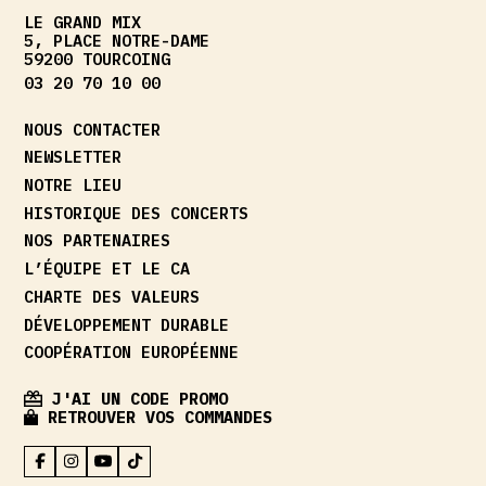
LE GRAND MIX
5, PLACE NOTRE-DAME
59200 TOURCOING
03 20 70 10 00
NOUS CONTACTER
NEWSLETTER
NOTRE LIEU
HISTORIQUE DES CONCERTS
NOS PARTENAIRES
L’ÉQUIPE ET LE CA
CHARTE DES VALEURS
DÉVELOPPEMENT DURABLE
COOPÉRATION EUROPÉENNE
J'AI UN CODE PROMO
RETROUVER VOS COMMANDES
FACEBOOK
INSTAGRAM
YOUTUBE
TIKTOK