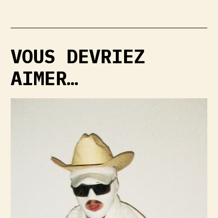
VOUS DEVRIEZ
AIMER…