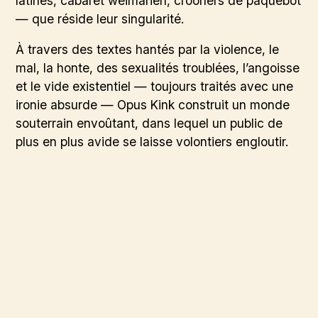
latines, cabaret weimarien, crooners de paquebot
— que réside leur singularité.
À travers des textes hantés par la violence, le
mal, la honte, des sexualités troublées, l’angoisse
et le vide existentiel — toujours traités avec une
ironie absurde — Opus Kink construit un monde
souterrain envoûtant, dans lequel un public de
plus en plus avide se laisse volontiers engloutir.