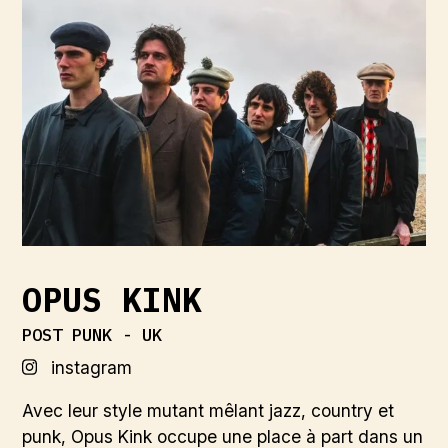
OPUS KINK
POST PUNK - UK
instagram
Avec leur style mutant mêlant jazz, country et
punk, Opus Kink occupe une place à part dans un